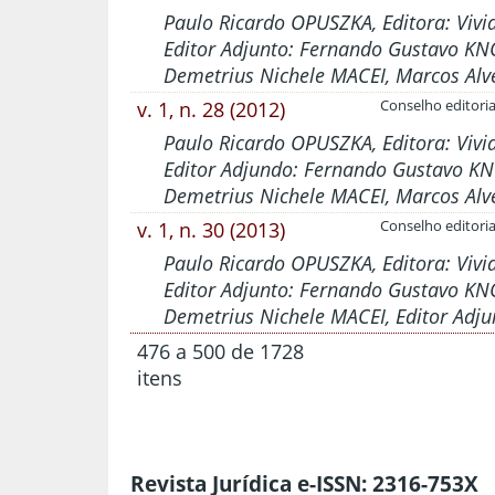
Paulo Ricardo OPUSZKA, Editora: Viv
Editor Adjunto: Fernando Gustavo KNO
Demetrius Nichele MACEI, Marcos Alv
v. 1, n. 28 (2012)
Conselho editoria
Paulo Ricardo OPUSZKA, Editora: Viv
Editor Adjundo: Fernando Gustavo KN
Demetrius Nichele MACEI, Marcos Alv
v. 1, n. 30 (2013)
Conselho editoria
Paulo Ricardo OPUSZKA, Editora: Viv
Editor Adjunto: Fernando Gustavo KNO
Demetrius Nichele MACEI, Editor Adju
476 a 500 de 1728
itens
Revista Jurídica e-ISSN: 2316-753X