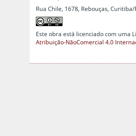
Rua Chile, 1678, Rebouças, Curitiba/
Este obra está licenciado com uma 
Atribuição-NãoComercial 4.0 Interna