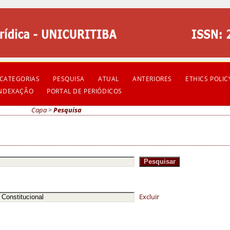
CATEGORIAS
PESQUISA
ATUAL
ANTERIORES
ETHICS POLIC
INDEXAÇÃO
PORTAL DE PERIÓDICOS
Capa
>
Pesquisa
Excluir