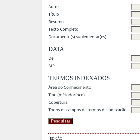
Autor
Título
Resumo
Texto Completo
Documento(s) suplementar(es)
DATA
De
Até
TERMOS INDEXADOS
Área do Conhecimento
Tipo (método/foco)
Cobertura
Todos os campos de termos de indexação
EDIÇÃO