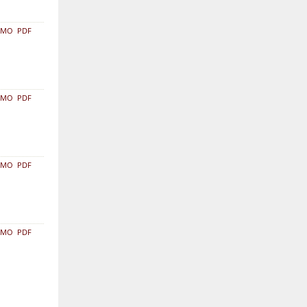
UMO
PDF
UMO
PDF
UMO
PDF
UMO
PDF