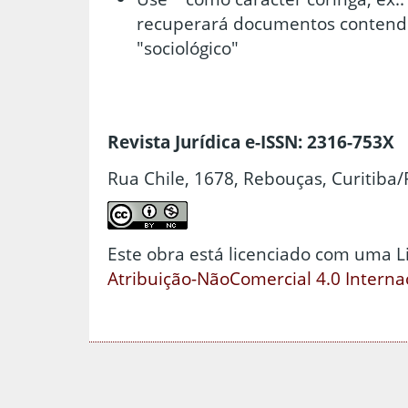
recuperará documentos contend
"sociológico"
Revista Jurídica e-ISSN: 2316-753X
Rua Chile, 1678, Rebouças, Curitiba/
Este obra está licenciado com uma 
Atribuição-NãoComercial 4.0 Interna