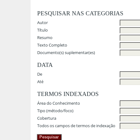
PESQUISAR NAS CATEGORIAS
Autor
Título
Resumo
Texto Completo
Documento(s) suplementar(es)
DATA
De
Até
TERMOS INDEXADOS
Área do Conhecimento
Tipo (método/foco)
Cobertura
Todos os campos de termos de indexação