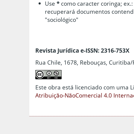
Use
*
como caracter coringa; ex.
recuperará documentos contend
"sociológico"
Revista Jurídica e-ISSN: 2316-753X
Rua Chile, 1678, Rebouças, Curitiba/
Este obra está licenciado com uma 
Atribuição-NãoComercial 4.0 Interna