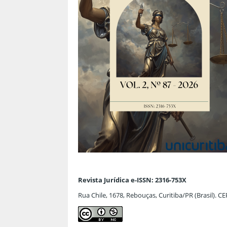
Revista Jurídica e-ISSN: 2316-753X
Rua Chile, 1678, Rebouças, Curitiba/PR (Brasil). C