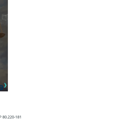
EP 80.220-181