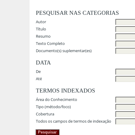
PESQUISAR NAS CATEGORIAS
Autor
Título
Resumo
Texto Completo
Documento(s) suplementar(es)
DATA
De
Até
TERMOS INDEXADOS
Área do Conhecimento
Tipo (método/foco)
Cobertura
Todos os campos de termos de indexação