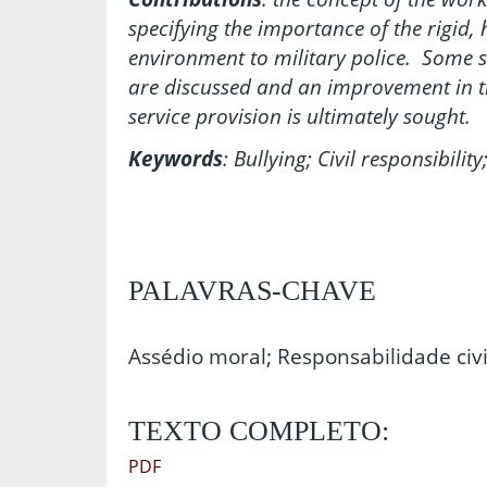
specifying the importance of the rigid,
environment to military police. Some 
are discussed and an improvement in th
service provision is ultimately sought.
Keywords
: Bullying; Civil responsibility
PALAVRAS-CHAVE
Assédio moral; Responsabilidade civil;
TEXTO COMPLETO:
PDF