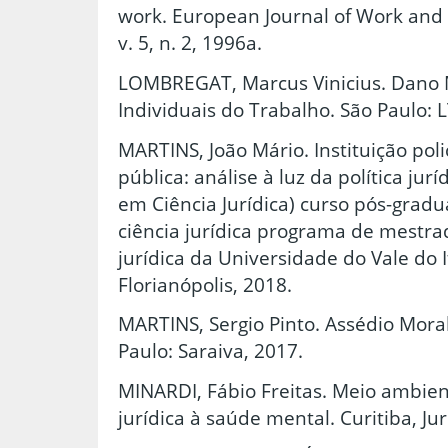
work. European Journal of Work and 
v. 5, n. 2, 1996a.
LOMBREGAT, Marcus Vinicius. Dano 
Individuais do Trabalho. São Paulo: L
MARTINS, João Mário. Instituição poli
pública: análise à luz da política jur
em Ciência Jurídica) curso pós-gradu
ciência jurídica programa de mestr
jurídica da Universidade do Vale do I
Florianópolis, 2018.
MARTINS, Sergio Pinto. Assédio Mora
Paulo: Saraiva, 2017.
MINARDI, Fábio Freitas. Meio ambien
jurídica à saúde mental. Curitiba, Ju