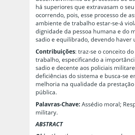
há superiores que extravasam o seu
ocorrendo, pois, esse processo de a
ambiente de trabalho estar-se-á viol
dignidade da pessoa humana e do m
sadio e equilibrado, devendo haver u
Contribuições
: traz-se o conceito 
trabalho, especificando a importânc
sadio e decente aos policiais milita
deficiências do sistema e busca-se 
melhoria na qualidade da prestação
pública.
Palavras-Chave:
Assédio moral; Respo
military.
ABSTRACT