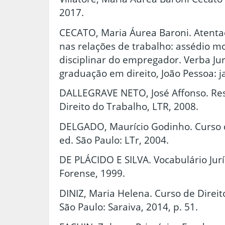
2017.
CECATO, Maria Áurea Baroni. Atenta
nas relações de trabalho: assédio m
disciplinar do empregador. Verba Jur
graduação em direito, João Pessoa: ja
DALLEGRAVE NETO, José Affonso. Res
Direito do Trabalho, LTR, 2008.
DELGADO, Maurício Godinho. Curso de
ed. São Paulo: LTr, 2004.
DE PLÁCIDO E SILVA. Vocabulário Juríd
Forense, 1999.
DINIZ, Maria Helena. Curso de Direito 
São Paulo: Saraiva, 2014, p. 51.