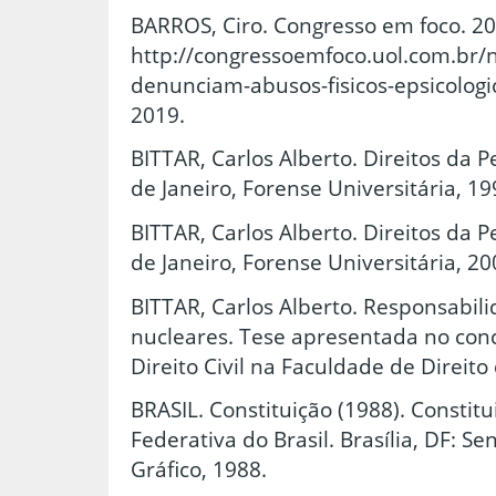
BARROS, Ciro. Congresso em foco. 20
http://congressoemfoco.uol.com.br/not
denunciam-abusos-fisicos-epsicologi
2019.
BITTAR, Carlos Alberto. Direitos da P
de Janeiro, Forense Universitária, 19
BITTAR, Carlos Alberto. Direitos da P
de Janeiro, Forense Universitária, 2
BITTAR, Carlos Alberto. Responsabilid
nucleares. Tese apresentada no con
Direito Civil na Faculdade de Direito
BRASIL. Constituição (1988). Constit
Federativa do Brasil. Brasília, DF: S
Gráfico, 1988.