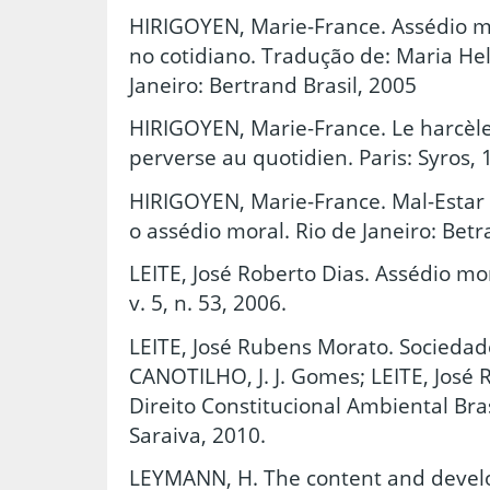
HIRIGOYEN, Marie-France. Assédio mo
no cotidiano. Tradução de: Maria Hel
Janeiro: Bertrand Brasil, 2005
HIRIGOYEN, Marie-France. Le harcèle
perverse au quotidien. Paris: Syros, 
HIRIGOYEN, Marie-France. Mal-Estar 
o assédio moral. Rio de Janeiro: Betr
LEITE, José Roberto Dias. Assédio mora
v. 5, n. 53, 2006.
LEITE, José Rubens Morato. Sociedade
CANOTILHO, J. J. Gomes; LEITE, José 
Direito Constitucional Ambiental Brasi
Saraiva, 2010.
LEYMANN, H. The content and devel