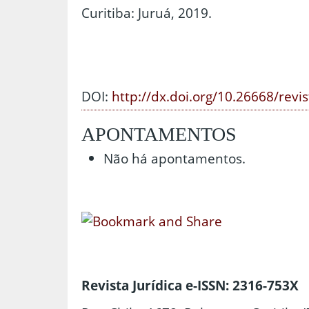
Curitiba: Juruá, 2019.
DOI:
http://dx.doi.org/10.26668/revi
APONTAMENTOS
Não há apontamentos.
Revista Jurídica e-ISSN: 2316-753X