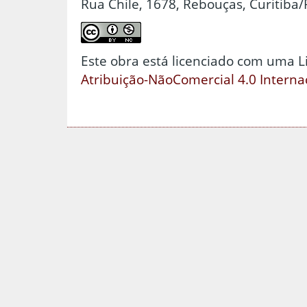
Rua Chile, 1678, Rebouças, Curitiba/
Este obra está licenciado com uma 
Atribuição-NãoComercial 4.0 Interna