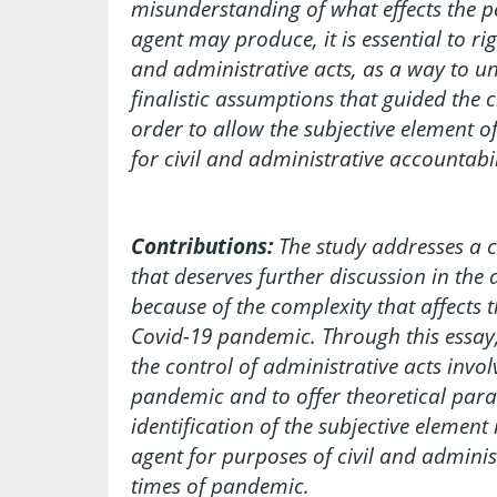
misunderstanding of what effects the p
agent may produce, it is essential to ri
and administrative acts, as a way to u
finalistic assumptions that guided the c
order to allow the subjective element o
for civil and administrative accountabil
Contributions:
The study addresses a 
that deserves further discussion in the 
because of the complexity that affects t
Covid-19 pandemic. Through this essay, 
the control of administrative acts invol
pandemic and to offer theoretical param
identification of the subjective element
agent for purposes of civil and adminis
times of pandemic.