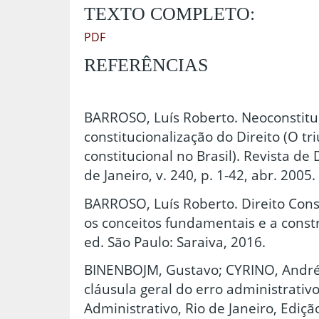
TEXTO COMPLETO:
PDF
REFERÊNCIAS
BARROSO, Luís Roberto. Neoconstitu
constitucionalização do Direito (O tri
constitucional no Brasil). Revista de 
de Janeiro, v. 240, p. 1-42, abr. 2005.
BARROSO, Luís Roberto. Direito Con
os conceitos fundamentais e a const
ed. São Paulo: Saraiva, 2016.
BINENBOJM, Gustavo; CYRINO, André.
cláusula geral do erro administrativo
Administrativo, Rio de Janeiro, Edição