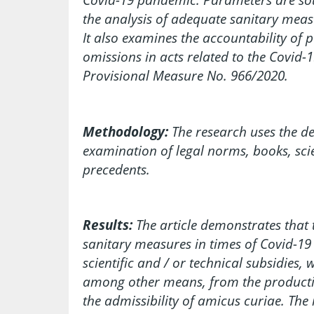
the analysis of adequate sanitary mea
It also examines the accountability of 
omissions in acts related to the Covid-1
Provisional Measure No. 966/2020.
Methodology:
The research uses the d
examination of legal norms, books, scie
precedents.
Results:
The article demonstrates that t
sanitary measures in times of Covid-1
scientific and / or technical subsidies
among other means, from the producti
the admissibility of amicus curiae. The 