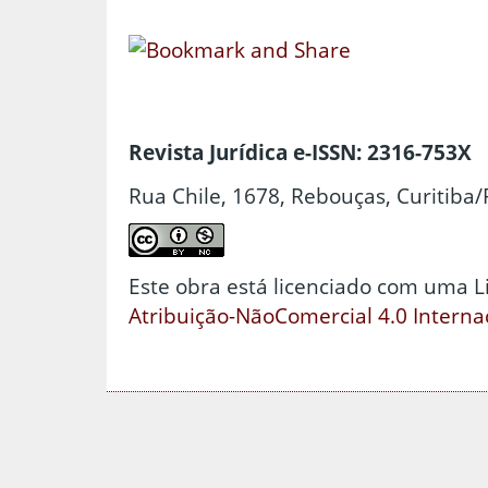
Revista Jurídica e-ISSN: 2316-753X
Rua Chile, 1678, Rebouças, Curitiba/
Este obra está licenciado com uma 
Atribuição-NãoComercial 4.0 Interna