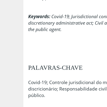
Keywords:
Covid-19; Jurisdictional cont
discretionary administrative act; Civil a
the public agent.
PALAVRAS-CHAVE
Covid-19; Controle jurisdicional do m
discricionário; Responsabilidade civi
público.