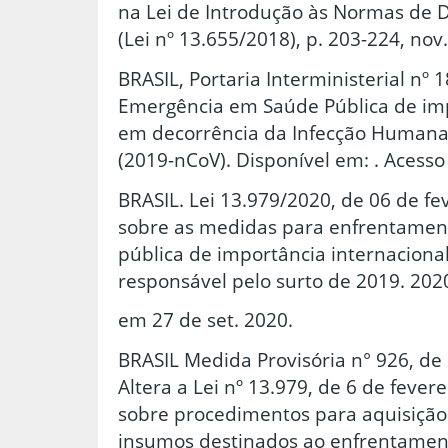
na Lei de Introdução às Normas de Di
(Lei nº 13.655/2018), p. 203-224, nov
BRASIL, Portaria Interministerial nº 
Emergência em Saúde Pública de imp
em decorrência da Infecção Humana
(2019-nCoV). Disponível em: . Acesso
BRASIL. Lei 13.979/2020, de 06 de fe
sobre as medidas para enfrentamen
pública de importância internaciona
responsável pelo surto de 2019. 2020
em 27 de set. 2020.
BRASIL Medida Provisória n° 926, de
Altera a Lei nº 13.979, de 6 de fever
sobre procedimentos para aquisição 
insumos destinados ao enfrentamen