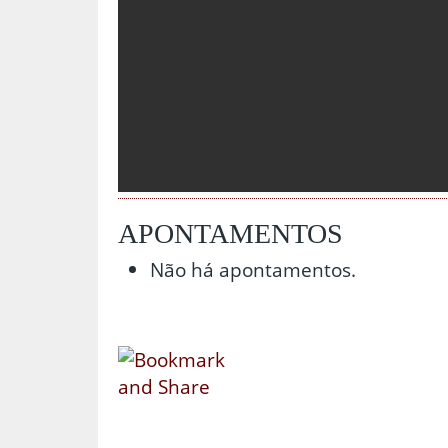
APONTAMENTOS
Não há apontamentos.