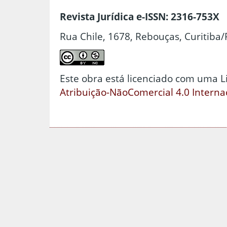
Revista Jurídica e-ISSN: 2316-753X
Rua Chile, 1678, Rebouças, Curitiba/
Este obra está licenciado com uma 
Atribuição-NãoComercial 4.0 Interna