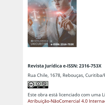
Revista Jurídica e-ISSN: 2316-753X
Rua Chile, 1678, Rebouças, Curitiba/
Este obra está licenciado com uma 
Atribuição-NãoComercial 4.0 Interna