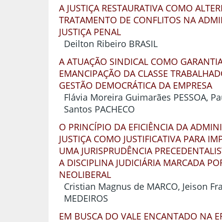
A JUSTIÇA RESTAURATIVA COMO ALTE
TRATAMENTO DE CONFLITOS NA ADMI
JUSTIÇA PENAL
Deilton Ribeiro BRASIL
A ATUAÇÃO SINDICAL COMO GARANTIA
EMANCIPAÇÃO DA CLASSE TRABALHAD
GESTÃO DEMOCRÁTICA DA EMPRESA
Flávia Moreira Guimarães PESSOA, P
Santos PACHECO
O PRINCÍPIO DA EFICIÊNCIA DA ADMI
JUSTIÇA COMO JUSTIFICATIVA PARA I
UMA JURISPRUDÊNCIA PRECEDENTALIS
A DISCIPLINA JUDICIÁRIA MARCADA PO
NEOLIBERAL
Cristian Magnus de MARCO, Jeison Fr
MEDEIROS
EM BUSCA DO VALE ENCANTADO NA E