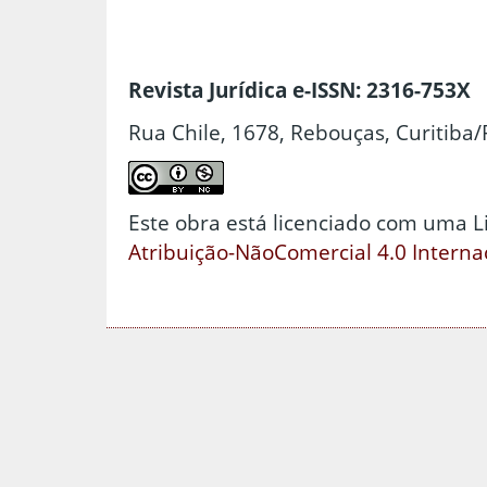
Revista Jurídica e-ISSN: 2316-753X
Rua Chile, 1678, Rebouças, Curitiba/
Este obra está licenciado com uma 
Atribuição-NãoComercial 4.0 Interna