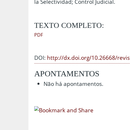
la Selectividad; Control Judicial.
TEXTO COMPLETO:
PDF
DOI:
http://dx.doi.org/10.26668/revi
APONTAMENTOS
Não há apontamentos.