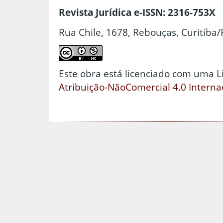
Revista Jurídica e-ISSN: 2316-753X
Rua Chile, 1678, Rebouças, Curitiba/
Este obra está licenciado com uma 
Atribuição-NãoComercial 4.0 Interna