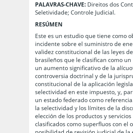
PALAVRAS-CHAVE:
Direitos dos Cont
Seletividade; Controle Judicial.
RESÚMEN
Este es un estudio que tiene como ob
incidente sobre el suministro de ener
validez constitucional de las leyes d
brasileños que le clasifican como un
un aumento significativo de la alícuo
controversia doctrinal y de la jurispr
constitucional de la aplicación legisla
selectividad en este impuesto, y, para
un estado federado como referencia. 
la selectividad y los límites de la disc
elección de los productos y servicio
clasificados como superfluos con el 
posibilidad de revisión judicial de la 