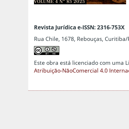
Revista Jurídica e-ISSN: 2316-753X
Rua Chile, 1678, Rebouças, Curitiba/
Este obra está licenciado com uma 
Atribuição-NãoComercial 4.0 Interna