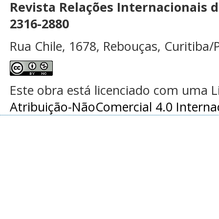
Revista Relações Internacionais 
2316-2880
Rua Chile, 1678, Rebouças, Curitiba/P
Este obra está licenciado com uma 
Atribuição-NãoComercial 4.0 Interna