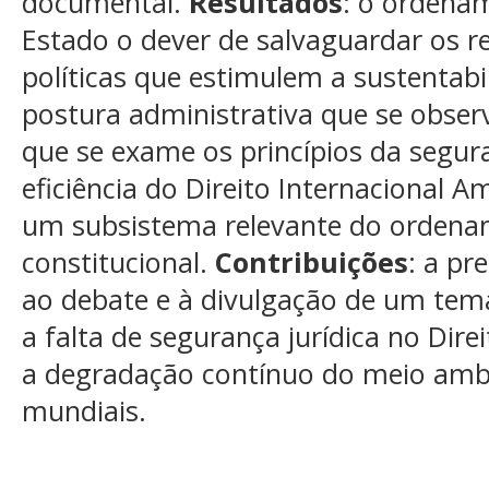
documental.
Resultados
: o ordenam
Estado o dever de salvaguardar os r
políticas que estimulem a sustentabi
postura administrativa que se obser
que se exame os princípios da segur
eficiência do Direito Internacional 
um subsistema relevante do ordenam
constitucional.
Contribuições
: a pr
ao debate e à divulgação de um tem
a falta de segurança jurídica no Direi
a degradação contínuo do meio ambi
mundiais.