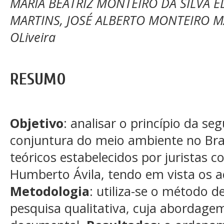
MARIA BEATRIZ MONTEIRO DA SILVA EL
MARTINS, JOSÉ ALBERTO MONTEIRO MA
OLiveira
RESUMO
Objetivo
: analisar o princípio da seg
conjuntura do meio ambiente no Bra
teóricos estabelecidos por juristas c
Humberto Ávila, tendo em vista os a
Metodologia
: utiliza-se o método d
pesquisa qualitativa, cuja abordagem