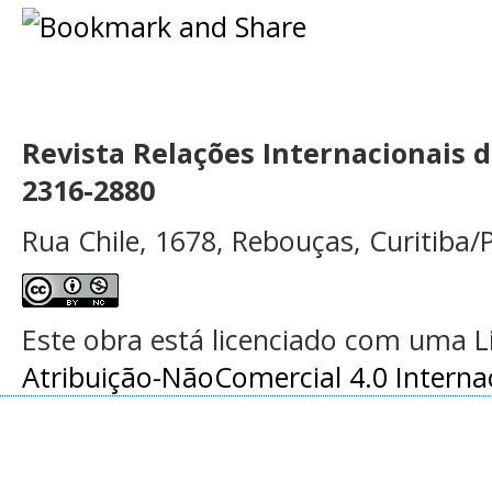
Revista Relações Internacionais 
2316-2880
Rua Chile, 1678, Rebouças, Curitiba/P
Este obra está licenciado com uma 
Atribuição-NãoComercial 4.0 Interna