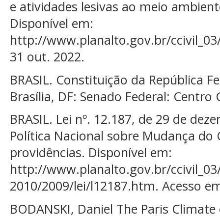
e atividades lesivas ao meio ambient
Disponível em:
http://www.planalto.gov.br/ccivil_03
31 out. 2022.
BRASIL. Constituição da República Fe
Brasília, DF: Senado Federal: Centro 
BRASIL. Lei nº. 12.187, de 29 de deze
Política Nacional sobre Mudança do 
providências. Disponível em:
http://www.planalto.gov.br/ccivil_03
2010/2009/lei/l12187.htm. Acesso em
BODANSKI, Daniel The Paris Climat