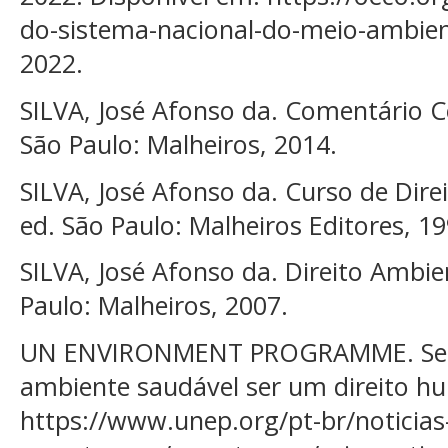
do-sistema-nacional-do-meio-ambien
2022.
SILVA, José Afonso da. Comentário C
São Paulo: Malheiros, 2014.
SILVA, José Afonso da. Curso de Direi
ed. São Paulo: Malheiros Editores, 19
SILVA, José Afonso da. Direito Ambie
Paulo: Malheiros, 2007.
UN ENVIRONMENT PROGRAMME. Seis
ambiente saudável ser um direito h
https://www.unep.org/pt-br/noticias