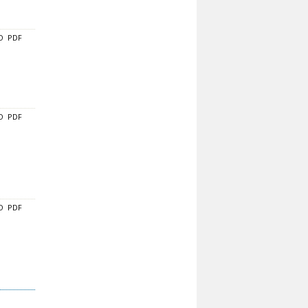
O
PDF
O
PDF
O
PDF