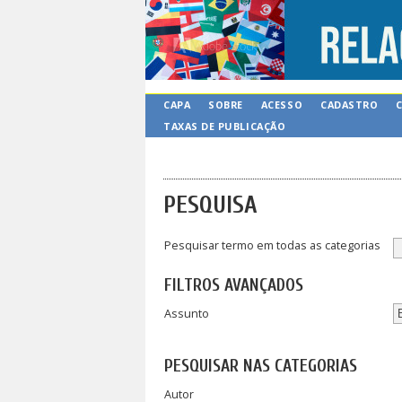
CAPA
SOBRE
ACESSO
CADASTRO
TAXAS DE PUBLICAÇÃO
PESQUISA
Pesquisar termo em todas as categorias
FILTROS AVANÇADOS
Assunto
PESQUISAR NAS CATEGORIAS
Autor