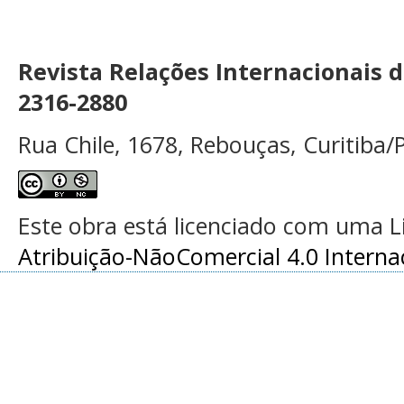
Revista Relações Internacionais 
2316-2880
Rua Chile, 1678, Rebouças, Curitiba/P
Este obra está licenciado com uma 
Atribuição-NãoComercial 4.0 Interna