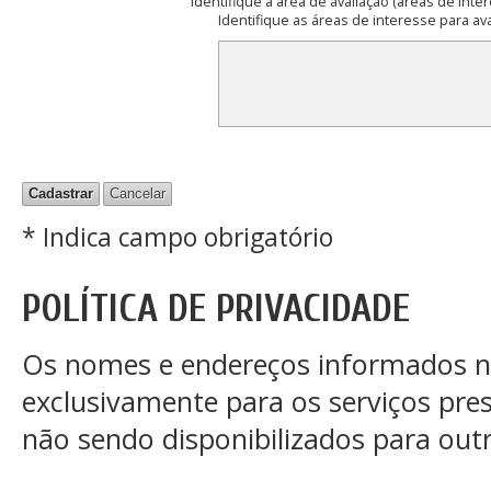
Identifique a área de avaliação (áreas de int
Identifique as áreas de interesse para av
* Indica campo obrigatório
POLÍTICA DE PRIVACIDADE
Os nomes e endereços informados ne
exclusivamente para os serviços pres
não sendo disponibilizados para outra