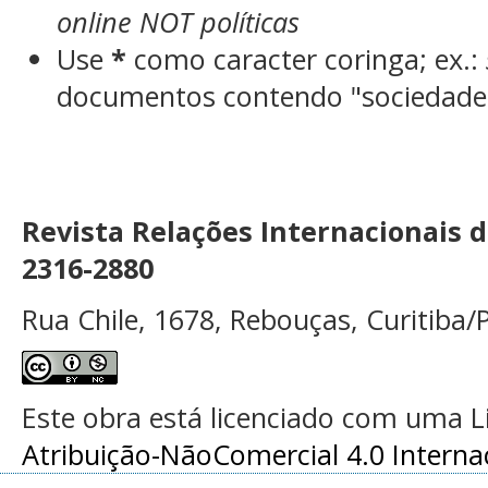
online NOT políticas
Use
*
como caracter coringa; ex.:
documentos contendo "sociedade"
Revista Relações Internacionais 
2316-2880
Rua Chile, 1678, Rebouças, Curitiba/P
Este obra está licenciado com uma 
Atribuição-NãoComercial 4.0 Interna