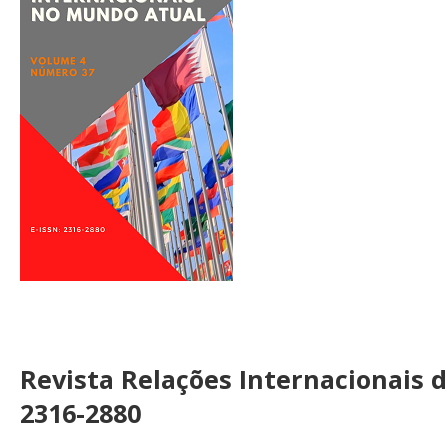
Revista Relações Internacionais 
2316-2880