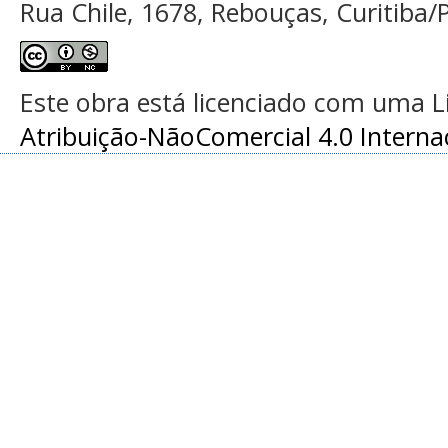
Rua Chile, 1678, Rebouças, Curitiba/P
Este obra está licenciado com uma 
Atribuição-NãoComercial 4.0 Interna