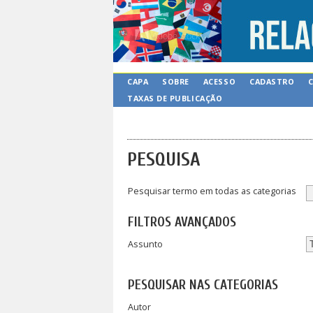
CAPA
SOBRE
ACESSO
CADASTRO
TAXAS DE PUBLICAÇÃO
PESQUISA
Pesquisar termo em todas as categorias
FILTROS AVANÇADOS
Assunto
PESQUISAR NAS CATEGORIAS
Autor