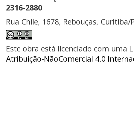
2316-2880
Rua Chile, 1678, Rebouças, Curitiba/P
Este obra está licenciado com uma 
Atribuição-NãoComercial 4.0 Interna