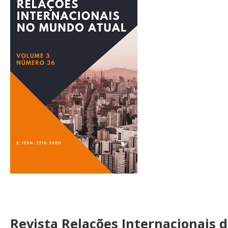
Revista Relações Internacionais 