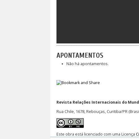
APONTAMENTOS
Não há apontamentos.
Revista Relações Internacionais do Mundo
Rua Chile, 1678, Rebouças, Curitiba/PR (Brasi
Este obra está licenciado com uma Licença
C