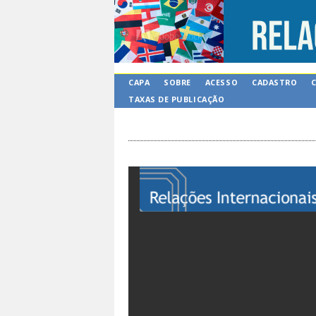
CAPA
SOBRE
ACESSO
CADASTRO
TAXAS DE PUBLICAÇÃO