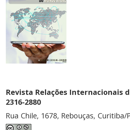
Revista Relações Internacionais 
2316-2880
Rua Chile, 1678, Rebouças, Curitiba/P