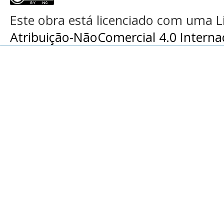
Este obra está licenciado com uma 
Atribuição-NãoComercial 4.0 Interna