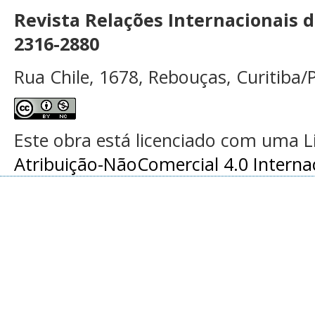
Revista Relações Internacionais 
2316-2880
Rua Chile, 1678, Rebouças, Curitiba/P
Este obra está licenciado com uma 
Atribuição-NãoComercial 4.0 Interna