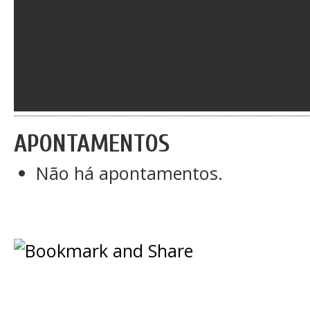
APONTAMENTOS
Não há apontamentos.