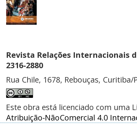
Revista Relações Internacionais 
2316-2880
Rua Chile, 1678, Rebouças, Curitiba/P
Este obra está licenciado com uma 
Atribuição-NãoComercial 4.0 Interna