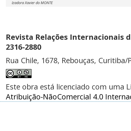
Izadora Xavier do MONTE
Revista Relações Internacionais 
2316-2880
Rua Chile, 1678, Rebouças, Curitiba/P
Este obra está licenciado com uma 
Atribuição-NãoComercial 4.0 Interna