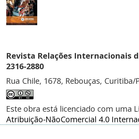
Revista Relações Internacionais 
2316-2880
Rua Chile, 1678, Rebouças, Curitiba/P
Este obra está licenciado com uma 
Atribuição-NãoComercial 4.0 Interna