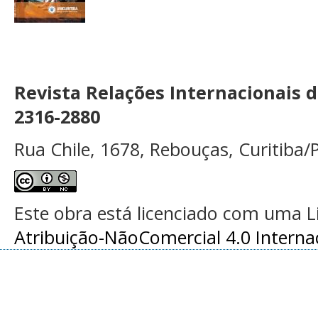
Revista Relações Internacionais 
2316-2880
Rua Chile, 1678, Rebouças, Curitiba/P
Este obra está licenciado com uma 
Atribuição-NãoComercial 4.0 Interna