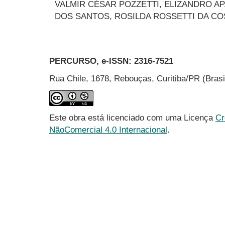
VALMIR CÉSAR POZZETTI, ELIZANDRO A
DOS SANTOS, ROSILDA ROSSETTI DA CO
PERCURSO, e-ISSN:
2316-7521
Rua Chile, 1678, Rebouças, Curitiba/PR (Bras
Este obra está licenciado com uma Licença
Cr
NãoComercial 4.0 Internacional
.