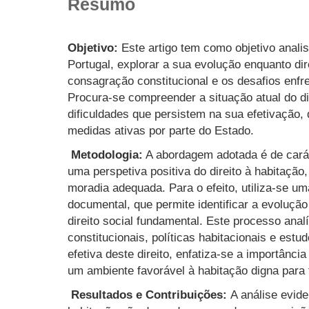
Resumo
Objetivo:
Este artigo tem como objetivo analis
Portugal, explorar a sua evolução enquanto dir
consagração constitucional e os desafios enf
Procura-se compreender a situação atual do di
dificuldades que persistem na sua efetivação,
medidas ativas por parte do Estado.
Metodologia:
A abordagem adotada é de caráte
uma perspetiva positiva do direito à habitaçã
moradia adequada. Para o efeito, utiliza-se uma
documental, que permite identificar a evoluçã
direito social fundamental. Este processo analí
constitucionais, políticas habitacionais e est
efetiva deste direito, enfatiza-se a importânc
um ambiente favorável à habitação digna para 
Resultados e Contribuições:
A análise evide