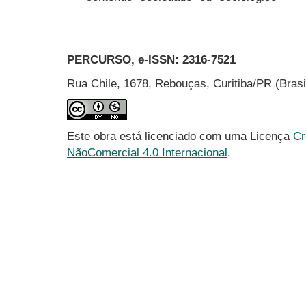
PERCURSO, e-ISSN:
2316-7521
Rua Chile, 1678, Rebouças, Curitiba/PR (Bras
Este obra está licenciado com uma Licença
Cr
NãoComercial 4.0 Internacional
.