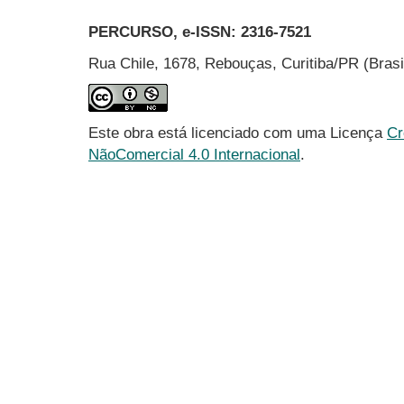
PERCURSO, e-ISSN:
2316-7521
Rua Chile, 1678, Rebouças, Curitiba/PR (Bras
Este obra está licenciado com uma Licença
Cr
NãoComercial 4.0 Internacional
.