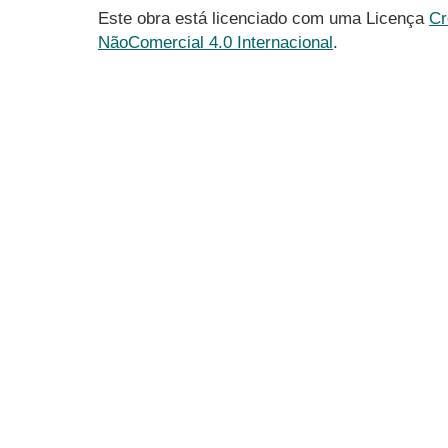
Este obra está licenciado com uma Licença
Cr
NãoComercial 4.0 Internacional
.