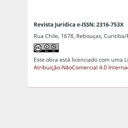
Revista Jurídica e-ISSN: 2316-753X
Rua Chile, 1678, Rebouças, Curitiba/
Este obra está licenciado com uma 
Atribuição-NãoComercial 4.0 Interna