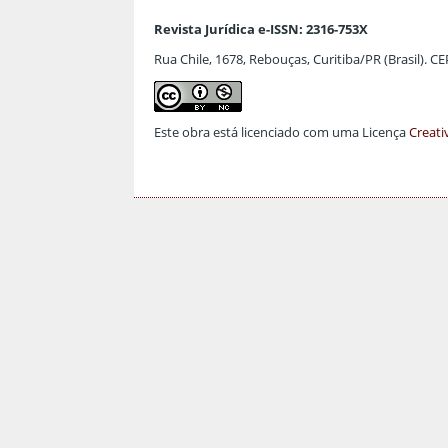
Revista Jurídica e-ISSN: 2316-753X
Rua Chile, 1678, Rebouças, Curitiba/PR (Brasil). C
Este obra está licenciado com uma Licença
Creati