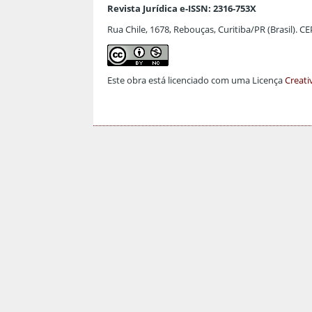
Revista Jurídica e-ISSN: 2316-753X
Rua Chile, 1678, Rebouças, Curitiba/PR (Brasil). C
Este obra está licenciado com uma Licença
Creati