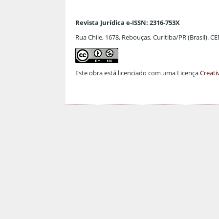
Revista Jurídica e-ISSN: 2316-753X
Rua Chile, 1678, Rebouças, Curitiba/PR (Brasil). C
Este obra está licenciado com uma Licença
Creati