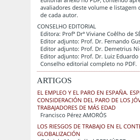
avaliadores deste volume e listagem 
de cada autor.
CONSELHO EDITORIAL
Editora: Profª Drª Viviane Coêlho de
Editor adjunto: Prof. Dr. Fernando G
Editor adjunto: Prof. Dr. Demetrius N
Editor adjunto: Prof. Dr. Luiz Eduar
Conselho editorial completo no PDF.
ARTIGOS
EL EMPLEO Y EL PARO EN ESPAÑA. ESP
CONSIDERACIÓN DEL PARO DE LOS JÓV
TRABAJADORES DE MÁS EDAD
Francisco Pérez AMORÓS
LOS RIESGOS DE TRABAJO EN EL CONT
GLOBALIZACIÓN