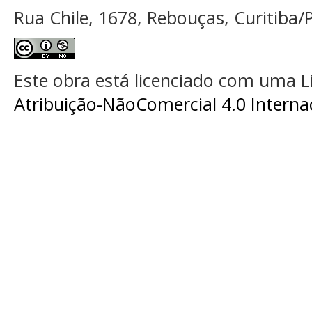
Rua Chile, 1678, Rebouças, Curitiba/P
Este obra está licenciado com uma 
Atribuição-NãoComercial 4.0 Interna