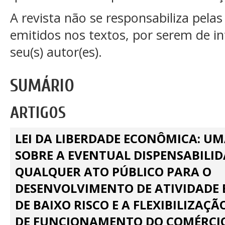
A revista não se responsabiliza pelas
emitidos nos textos, por serem de in
seu(s) autor(es).
SUMÁRIO
ARTIGOS
LEI DA LIBERDADE ECONÔMICA: UM
SOBRE A EVENTUAL DISPENSABILID
QUALQUER ATO PÚBLICO PARA O
DESENVOLVIMENTO DE ATIVIDADE
DE BAIXO RISCO E A FLEXIBILIZAÇ
DE FUNCIONAMENTO DO COMÉRCI