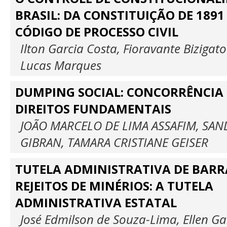
BRASIL: DA CONSTITUIÇÃO DE 189
CÓDIGO DE PROCESSO CIVIL
Ilton Garcia Costa, Fioravante Bizigato
Lucas Marques
DUMPING SOCIAL: CONCORRÊNCIA 
DIREITOS FUNDAMENTAIS
JOÃO MARCELO DE LIMA ASSAFIM, SA
GIBRAN, TAMARA CRISTIANE GEISER
TUTELA ADMINISTRATIVA DE BARR
REJEITOS DE MINÉRIOS: A TUTELA
ADMINISTRATIVA ESTATAL
José Edmilson de Souza-Lima, Ellen Ga