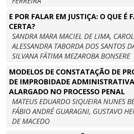
FERREIRA
E POR FALAR EM JUSTIÇA: O QUE É 
CERTA?
SANDRA MARA MACIEL DE LIMA, CAROL
ALESSANDRA TABORDA DOS SANTOS D
SILVANA FÁTIMA MEZAROBA BONSERE
MODELOS DE CONSTATAÇÃO DE PRO
DE IMPROBIDADE ADMINISTRATIVA
ALARGADO NO PROCESSO PENAL
MATEUS EDUARDO SIQUEIRA NUNES BE
FÁBIO ANDRÉ GUARAGNI, GUSTAVO H
DE MACEDO