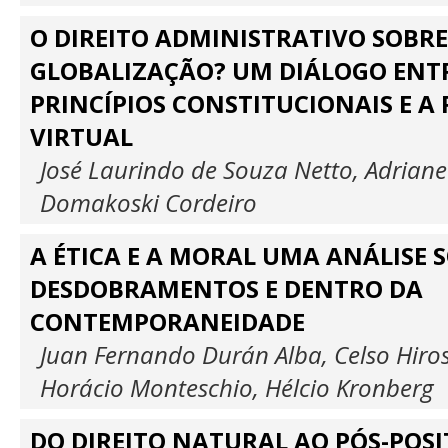
O DIREITO ADMINISTRATIVO SOBRE
GLOBALIZAÇÃO? UM DIÁLOGO ENT
PRINCÍPIOS CONSTITUCIONAIS E A
VIRTUAL
José Laurindo de Souza Netto, Adriane
Domakoski Cordeiro
A ÉTICA E A MORAL UMA ANÁLISE 
DESDOBRAMENTOS E DENTRO DA
CONTEMPORANEIDADE
Juan Fernando Durán Alba, Celso Hiro
Horácio Monteschio, Hélcio Kronberg
DO DIREITO NATURAL AO PÓS-POSI