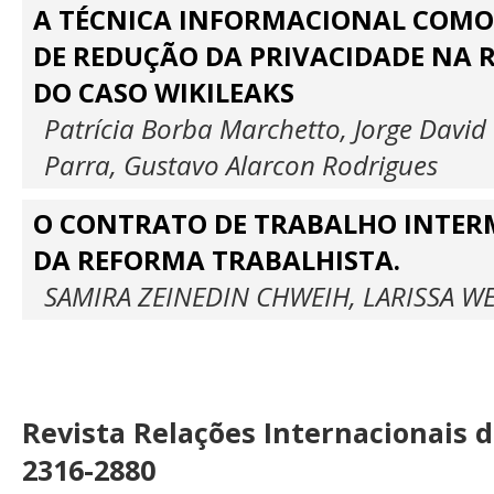
A TÉCNICA INFORMACIONAL COM
DE REDUÇÃO DA PRIVACIDADE NA R
DO CASO WIKILEAKS
Patrícia Borba Marchetto, Jorge David 
Parra, Gustavo Alarcon Rodrigues
O CONTRATO DE TRABALHO INTERM
DA REFORMA TRABALHISTA.
SAMIRA ZEINEDIN CHWEIH, LARISSA W
Revista Relações Internacionais 
2316-2880