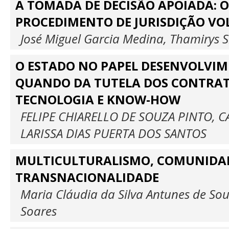
A TOMADA DE DECISÃO APOIADA: 
PROCEDIMENTO DE JURISDIÇÃO V
José Miguel Garcia Medina, Thamirys S
O ESTADO NO PAPEL DESENVOLVIM
QUANDO DA TUTELA DOS CONTRAT
TECNOLOGIA E KNOW-HOW
FELIPE CHIARELLO DE SOUZA PINTO, C
LARISSA DIAS PUERTA DOS SANTOS
MULTICULTURALISMO, COMUNIDAD
TRANSNACIONALIDADE
Maria Cláudia da Silva Antunes de So
Soares