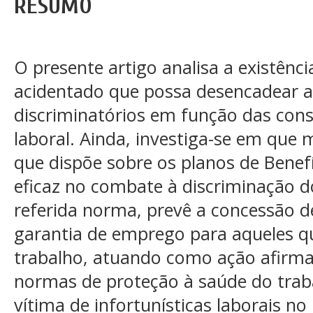
RESUMO
O presente artigo analisa a existênc
acidentado que possa desencadear a 
discriminatórios em função das cons
laboral. Ainda, investiga-se em que 
que dispõe sobre os planos de Benefíc
eficaz no combate à discriminação d
referida norma, prevê a concessão 
garantia de emprego para aqueles q
trabalho, atuando como ação afirm
normas de proteção à saúde do traba
vítima de infortunísticas laborais n