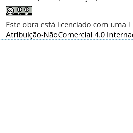
Este obra está licenciado com uma 
Atribuição-NãoComercial 4.0 Interna