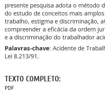
presente pesquisa adota o método de
do estudo de conceitos mais amplos
trabalho, estigma e discriminação, a
compreender a eficácia da ordem ju
e a discriminação do trabalhador ac
Palavras-chave
: Acidente de Trabal
Lei 8.213/91.
TEXTO COMPLETO:
PDF