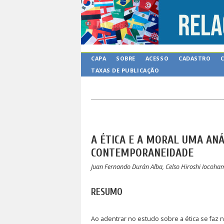
CAPA
SOBRE
ACESSO
CADASTRO
TAXAS DE PUBLICAÇÃO
A ÉTICA E A MORAL UMA AN
CONTEMPORANEIDADE
Juan Fernando Durán Alba, Celso Hiroshi Iocoha
RESUMO
Ao adentrar no estudo sobre a ética se faz 