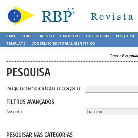
CAPA
SOBRE
ACESSO
CADASTRO
CATEGORIAS
PESQUISA
TEMPLATE
CONSELHO EDITORIAL CIENTÍFICO
Capa
>
Pesquis
PESQUISA
Pesquisar termo em todas as categorias
FILTROS AVANÇADOS
Assunto
PESQUISAR NAS CATEGORIAS