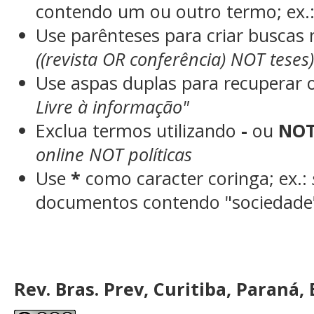
contendo um ou outro termo; ex.
Use parênteses para criar buscas
((revista OR conferência) NOT teses
Use aspas duplas para recuperar 
Livre à informação"
Exclua termos utilizando
-
ou
NO
online NOT políticas
Use
*
como caracter coringa; ex.:
documentos contendo "sociedade"
Rev. Bras. Prev, Curitiba, Paraná, 