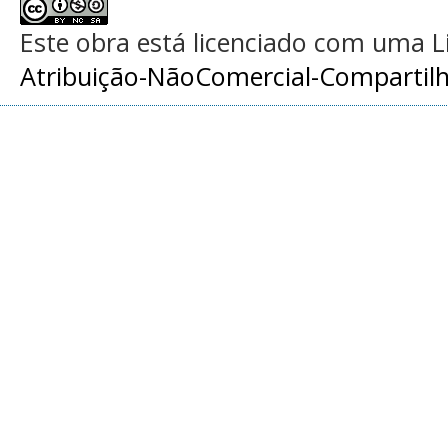
Este obra está licenciado com uma 
Atribuição-NãoComercial-Compartilha