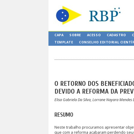
CAPA
SOBRE
ACESSO
CADASTRO
TEMPLATE
CONSELHO EDITORIAL CIENTÍ
O RETORNO DOS BENEFICIAD
DEVIDO A REFORMA DA PREV
Elisa Gabriela Da Silva, Lorrane Nayara Mendes 
RESUMO
Neste trabalho procuramos apresentar objet
que com a reforma acabaram perdendo seus 