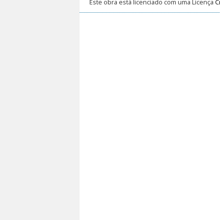
Este obra está licenciado com uma Licença
C