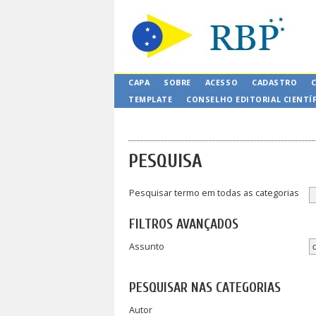
CAPA
SOBRE
ACESSO
CADASTRO
TEMPLATE
CONSELHO EDITORIAL CIENTÍ
PESQUISA
Pesquisar termo em todas as categorias
FILTROS AVANÇADOS
Assunto
PESQUISAR NAS CATEGORIAS
Autor