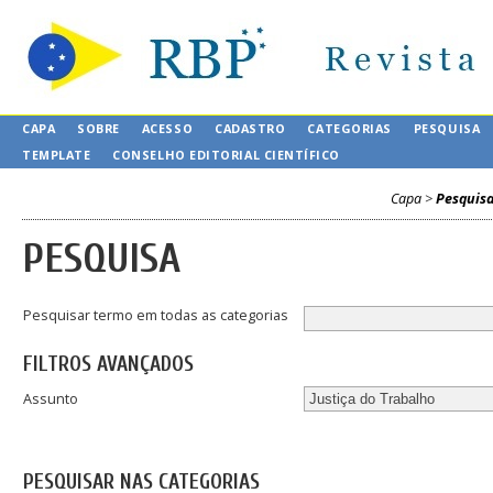
CAPA
SOBRE
ACESSO
CADASTRO
CATEGORIAS
PESQUISA
TEMPLATE
CONSELHO EDITORIAL CIENTÍFICO
Capa
>
Pesquis
PESQUISA
Pesquisar termo em todas as categorias
FILTROS AVANÇADOS
Assunto
PESQUISAR NAS CATEGORIAS