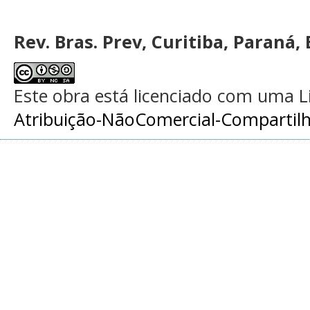
Rev. Bras. Prev, Curitiba, Paraná, 
Este obra está licenciado com uma 
Atribuição-NãoComercial-Compartilha