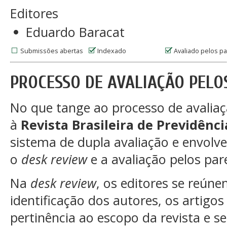
Editores
Eduardo Baracat
Submissões abertas
Indexado
Avaliado pelos p
PROCESSO DE AVALIAÇÃO PELO
No que tange ao processo de avalia
à
Revista Brasileira de Previdênci
sistema de dupla avaliação e envolve
o
desk review
e a avaliação pelos pare
Na
desk review
, os editores se reún
identificação dos autores, os artigos
pertinência ao escopo da revista e se