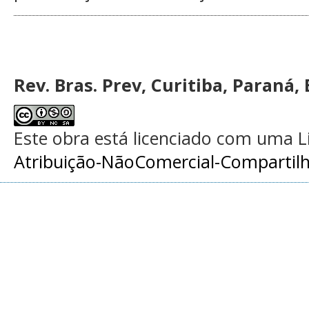
Rev. Bras. Prev, Curitiba, Paraná, 
Este obra está licenciado com uma 
Atribuição-NãoComercial-Compartilha