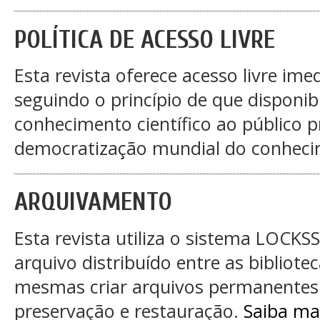
POLÍTICA DE ACESSO LIVRE
Esta revista oferece acesso livre im
seguindo o princípio de que disponib
conhecimento científico ao público 
democratização mundial do conheci
ARQUIVAMENTO
Esta revista utiliza o sistema LOCKS
arquivo distribuído entre as bibliote
mesmas criar arquivos permanentes 
preservação e restauração.
Saiba mai