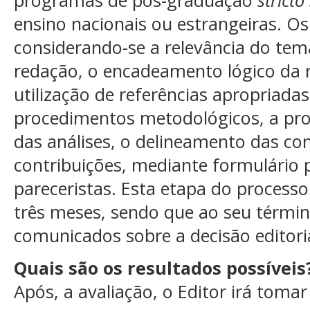
programas de pós-graduação
stricto
ensino nacionais ou estrangeiras. Os
considerando-se a relevância do te
redação, o encadeamento lógico da r
utilização de referências apropriada
procedimentos metodológicos, a pro
das análises, o delineamento das con
contribuições, mediante formulário p
pareceristas. Esta etapa do processo
três meses, sendo que ao seu términ
comunicados sobre a decisão editoria
Quais são os resultados possíveis
Após, a avaliação, o Editor irá tomar