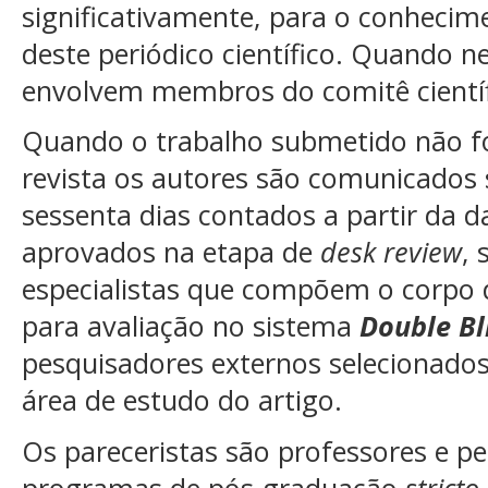
significativamente, para o conheci
deste periódico científico. Quando ne
envolvem membros do comitê científ
Quando o trabalho submetido não fo
revista os autores são comunicados 
sessenta dias contados a partir da 
aprovados na etapa de
desk review
,
especialistas que compõem o corpo d
para avaliação no sistema
Double Bl
pesquisadores externos selecionado
área de estudo do artigo.
Os pareceristas são professores e p