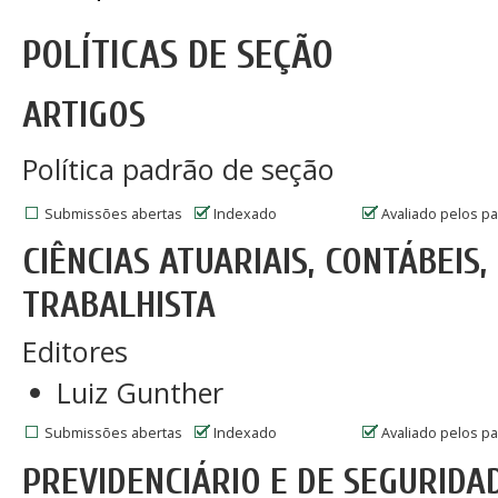
POLÍTICAS DE SEÇÃO
ARTIGOS
Política padrão de seção
Submissões abertas
Indexado
Avaliado pelos p
CIÊNCIAS ATUARIAIS, CONTÁBEIS,
TRABALHISTA
Editores
Luiz Gunther
Submissões abertas
Indexado
Avaliado pelos p
PREVIDENCIÁRIO E DE SEGURIDA