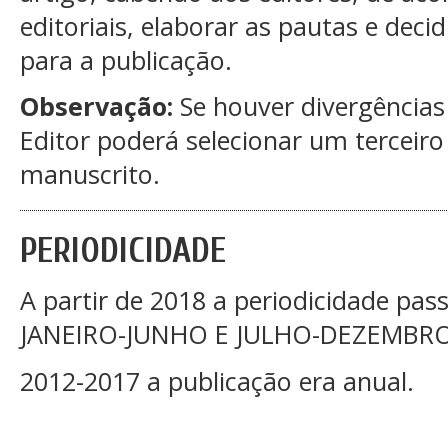
editoriais, elaborar as pautas e dec
para a publicação.
Observação:
Se houver divergências 
Editor poderá selecionar um terceiro 
manuscrito.
PERIODICIDADE
A partir de 2018 a periodicidade pas
JANEIRO-JUNHO E JULHO-DEZEMBRO
2012-2017 a publicação era anual.