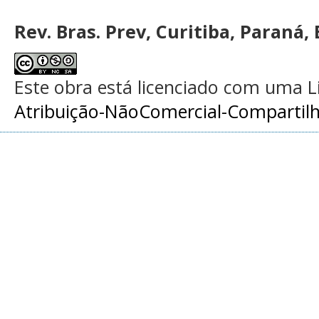
Rev. Bras. Prev, Curitiba, Paraná, 
Este obra está licenciado com uma 
Atribuição-NãoComercial-Compartilha