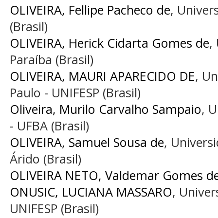
OLIVEIRA, Fellipe Pacheco de
, Univer
(Brasil)
OLIVEIRA, Herick Cidarta Gomes de
,
Paraíba (Brasil)
OLIVEIRA, MAURI APARECIDO DE
, Un
Paulo - UNIFESP (Brasil)
Oliveira, Murilo Carvalho Sampaio
, 
- UFBA (Brasil)
OLIVEIRA, Samuel Sousa de
, Univers
Árido (Brasil)
OLIVEIRA NETO, Valdemar Gomes d
ONUSIC, LUCIANA MASSARO
, Univer
UNIFESP (Brasil)