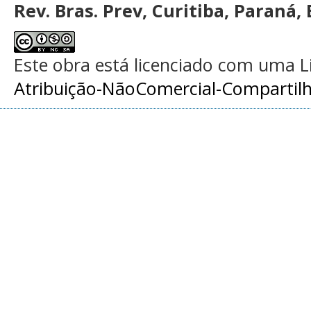
Rev. Bras. Prev, Curitiba, Paraná, 
Este obra está licenciado com uma 
Atribuição-NãoComercial-Compartilha