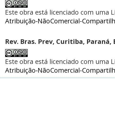
Este obra está licenciado com uma 
Atribuição-NãoComercial-Compartilha
Rev. Bras. Prev, Curitiba, Paraná, 
Este obra está licenciado com uma 
Atribuição-NãoComercial-Compartilha