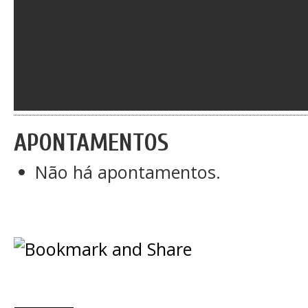
APONTAMENTOS
Não há apontamentos.